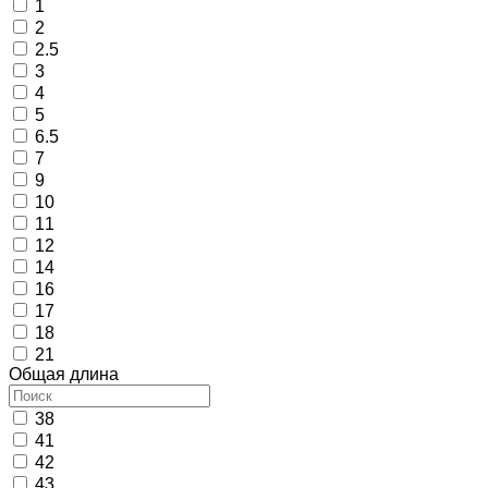
1
2
2.5
3
4
5
6.5
7
9
10
11
12
14
16
17
18
21
Общая длина
38
41
42
43