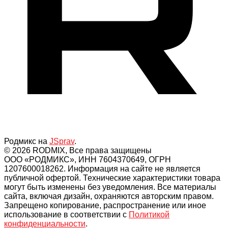
Родмикс на
JSprav
.
© 2026 RODMIX, Все права защищены
ООО «РОДМИКС», ИНН 7604370649, ОГРН
1207600018262. Информация на сайте не является
публичной офертой. Технические характеристики товара
могут быть изменены без уведомления. Все материалы
сайта, включая дизайн, охраняются авторским правом.
Запрещено копирование, распространение или иное
использование в соответствии с
Политикой
конфиденциальности
.