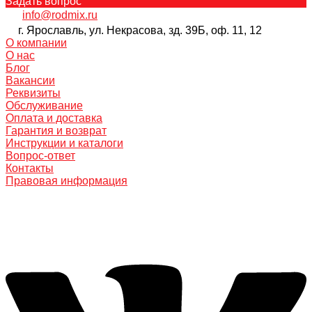
Задать вопрос
info@rodmix.ru
г. Ярославль, ул. Некрасова, зд. 39Б, оф. 11, 12
О компании
О нас
Блог
Вакансии
Реквизиты
Обслуживание
Оплата и доставка
Гарантия и возврат
Инструкции и каталоги
Вопрос-ответ
Контакты
Правовая информация