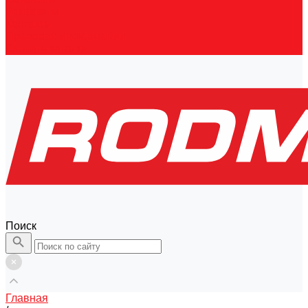
Реквизиты
Контакты
Правовая информация
Скачать каталог
Поиск
Главная