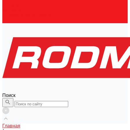
Реквизиты
Контакты
Правовая информация
Скачать каталог
Поиск
Главная