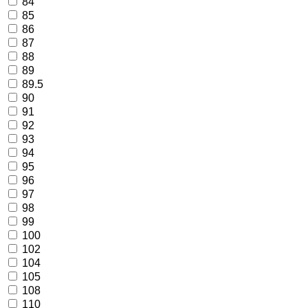
84
85
86
87
88
89
89.5
90
91
92
93
94
95
96
97
98
99
100
102
104
105
108
110