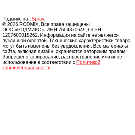
Родмикс на
JSprav
.
© 2026 RODMIX, Все права защищены
ООО «РОДМИКС», ИНН 7604370649, ОГРН
1207600018262. Информация на сайте не является
публичной офертой. Технические характеристики товара
могут быть изменены без уведомления. Все материалы
сайта, включая дизайн, охраняются авторским правом.
Запрещено копирование, распространение или иное
использование в соответствии с
Политикой
конфиденциальности
.