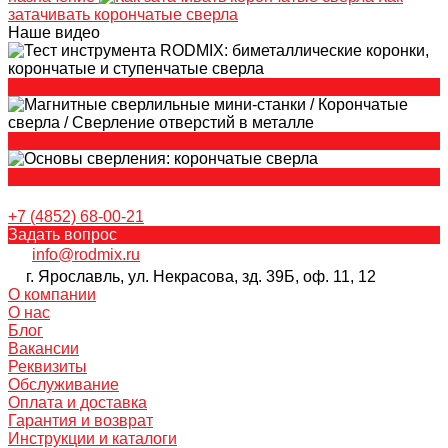
затачивать корончатые сверла
Наше видео
+7 (4852) 68-00-21
Задать вопрос
info@rodmix.ru
г. Ярославль, ул. Некрасова, зд. 39Б, оф. 11, 12
О компании
О нас
Блог
Вакансии
Реквизиты
Обслуживание
Оплата и доставка
Гарантия и возврат
Инструкции и каталоги