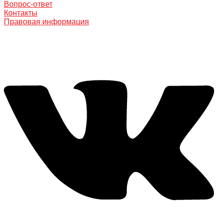
Вопрос-ответ
Контакты
Правовая информация