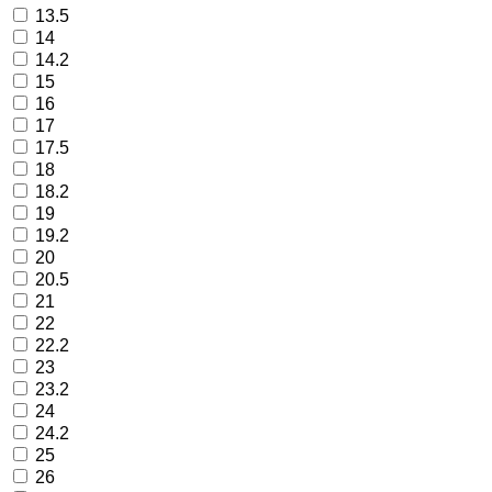
13.5
14
14.2
15
16
17
17.5
18
18.2
19
19.2
20
20.5
21
22
22.2
23
23.2
24
24.2
25
26