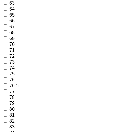
63
64
65
66
67
68
69
70
71
72
73
74
75
76
76.5
77
78
79
80
81
82
83