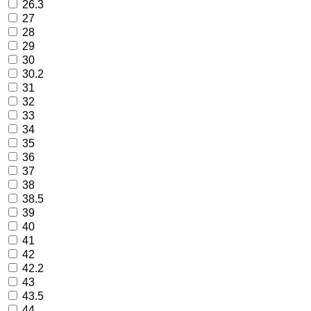
26.3
27
28
29
30
30.2
31
32
33
34
35
36
37
38
38.5
39
40
41
42
42.2
43
43.5
44