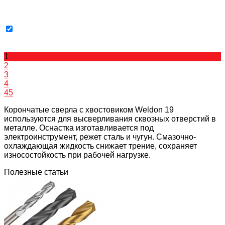
1
2
3
4
45
Корончатые сверла с хвостовиком Weldon 19
используются для высверливания сквозных отверстий в
металле. Оснастка изготавливается под
электроинструмент, режет сталь и чугун. Смазочно-
охлаждающая жидкость снижает трение, сохраняет
износостойкость при рабочей нагрузке.
Полезные статьи