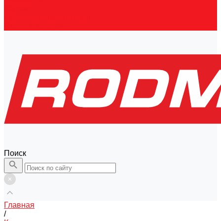
Контакты
Правовая информация
Скачать каталог
Поиск
Главная
/