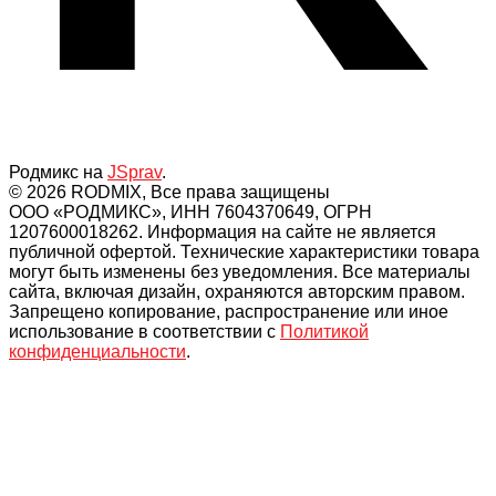
Родмикс на
JSprav
.
© 2026 RODMIX, Все права защищены
ООО «РОДМИКС», ИНН 7604370649, ОГРН
1207600018262. Информация на сайте не является
публичной офертой. Технические характеристики товара
могут быть изменены без уведомления. Все материалы
сайта, включая дизайн, охраняются авторским правом.
Запрещено копирование, распространение или иное
использование в соответствии с
Политикой
конфиденциальности
.