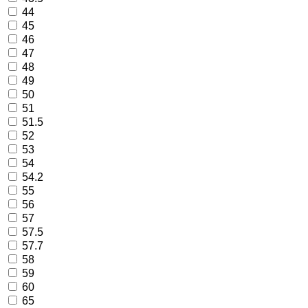
44
45
46
47
48
49
50
51
51.5
52
53
54
54.2
55
56
57
57.5
57.7
58
59
60
65