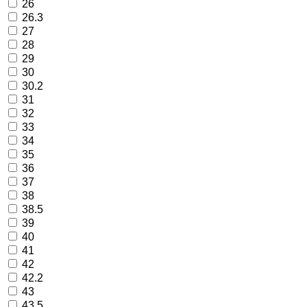
26
26.3
27
28
29
30
30.2
31
32
33
34
35
36
37
38
38.5
39
40
41
42
42.2
43
43.5