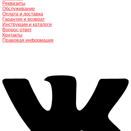
Реквизиты
Обслуживание
Оплата и доставка
Гарантия и возврат
Инструкции и каталоги
Вопрос-ответ
Контакты
Правовая информация