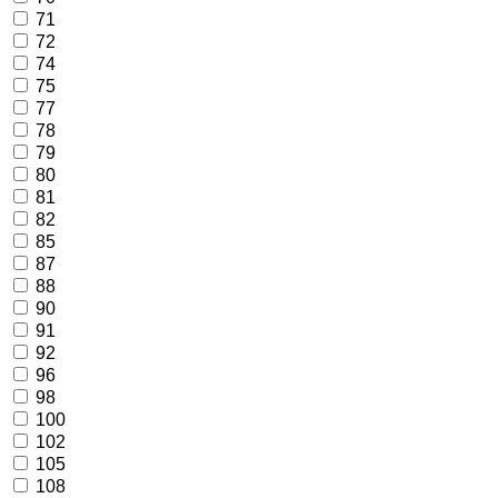
71
72
74
75
77
78
79
80
81
82
85
87
88
90
91
92
96
98
100
102
105
108