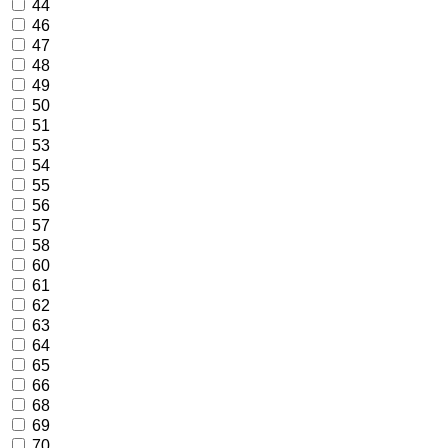
44
46
47
48
49
50
51
53
54
55
56
57
58
60
61
62
63
64
65
66
68
69
70