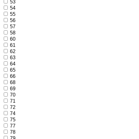
53
54
55
56
57
58
60
61
62
63
64
65
66
68
69
70
71
72
74
75
77
78
79