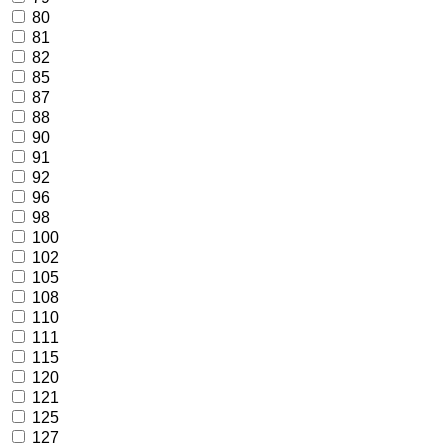
80
81
82
85
87
88
90
91
92
96
98
100
102
105
108
110
111
115
120
121
125
127