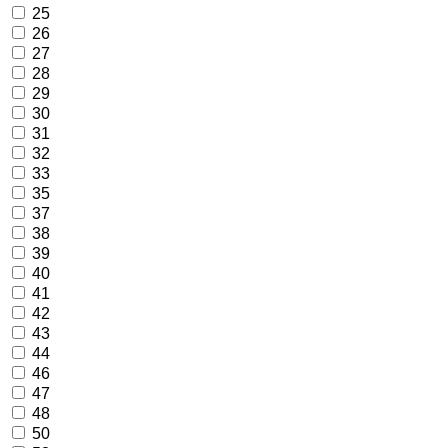
25
26
27
28
29
30
31
32
33
35
37
38
39
40
41
42
43
44
46
47
48
50