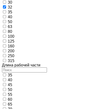
30
32
35
40
50
63
80
100
125
160
200
250
315
Длина рабочей части
35
40
45
50
55
60
65