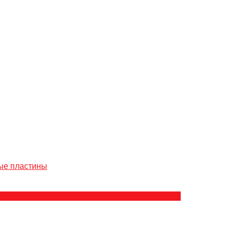
ые пластины