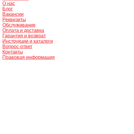
О нас
Блог
Вакансии
Реквизиты
Обслуживание
Оплата и доставка
Гарантия и возврат
Инструкции и каталоги
Вопрос-ответ
Контакты
Правовая информация