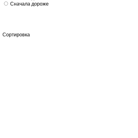
Сначала дороже
Сортировка