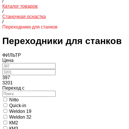
/
Каталог товаров
/
Станочная оснастка
/
Переходники для станков
Переходники для станков
ФИЛЬТР
Цена
397
3201
Переход с
Nitto
Quick-in
Weldon 19
Weldon 32
КМ2
КМ3