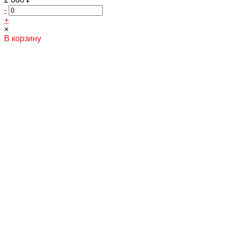
-
+
×
В корзину