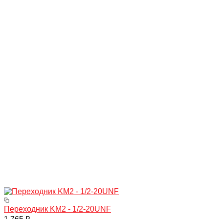
Переходник KM2 - 1/2-20UNF