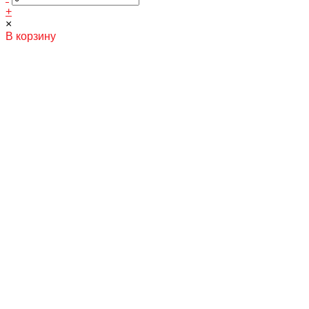
+
×
В корзину