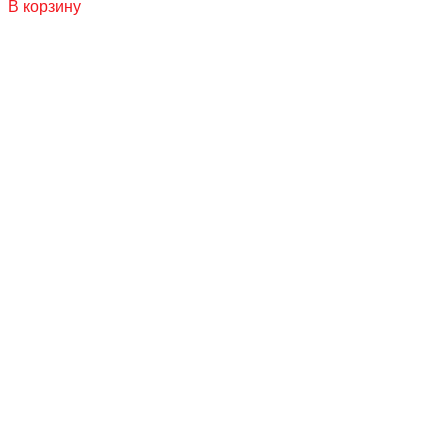
В корзину