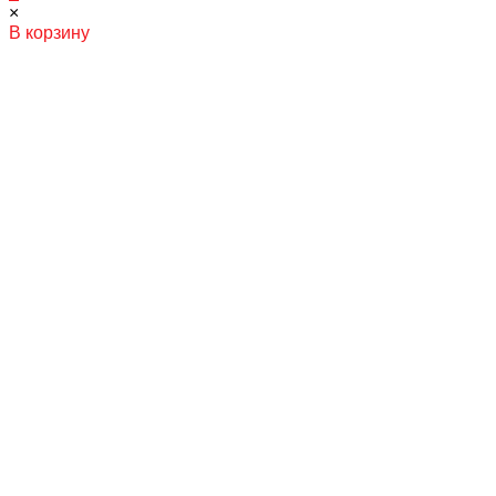
×
В корзину