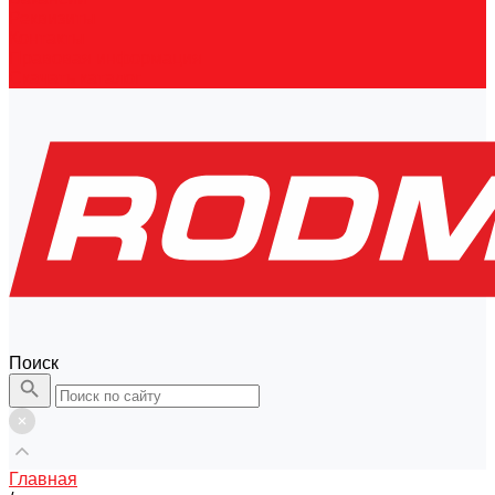
Реквизиты
Контакты
Правовая информация
Скачать каталог
Поиск
Главная