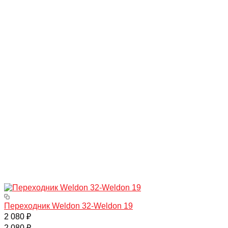
Переходник Weldon 32-Weldon 19
2 080 ₽
2 080 ₽