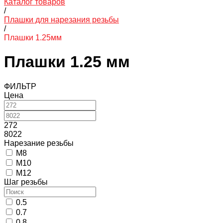
Каталог товаров
/
Плашки для нарезания резьбы
/
Плашки 1.25мм
Плашки 1.25 мм
ФИЛЬТР
Цена
272
8022
Нарезание резьбы
M8
M10
M12
Шаг резьбы
0.5
0.7
0.8