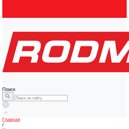
Контакты
Правовая информация
Скачать каталог
Поиск
Главная
/