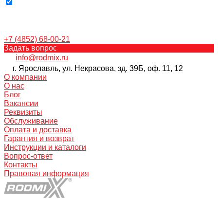
+7 (4852) 68-00-21
Задать вопрос
info@rodmix.ru
г. Ярославль, ул. Некрасова, зд. 39Б, оф. 11, 12
О компании
О нас
Блог
Вакансии
Реквизиты
Обслуживание
Оплата и доставка
Гарантия и возврат
Инструкции и каталоги
Вопрос-ответ
Контакты
Правовая информация