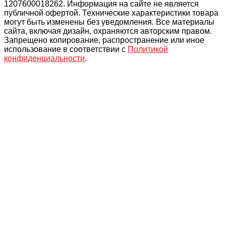
1207600018262. Информация на сайте не является
публичной офертой. Технические характеристики товара
могут быть изменены без уведомления. Все материалы
сайта, включая дизайн, охраняются авторским правом.
Запрещено копирование, распространение или иное
использование в соответствии с
Политикой
конфиденциальности
.