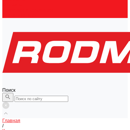
Контакты
Правовая информация
Скачать каталог
Поиск
Главная
/