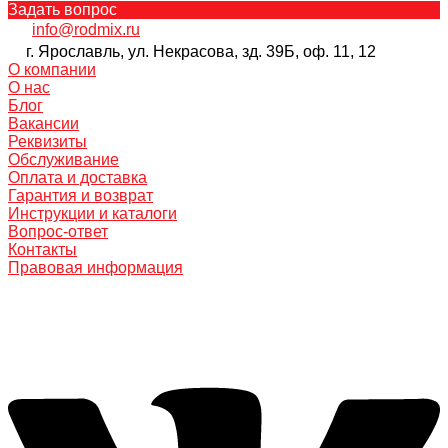
Задать вопрос
info@rodmix.ru
г. Ярославль, ул. Некрасова, зд. 39Б, оф. 11, 12
О компании
О нас
Блог
Вакансии
Реквизиты
Обслуживание
Оплата и доставка
Гарантия и возврат
Инструкции и каталоги
Вопрос-ответ
Контакты
Правовая информация