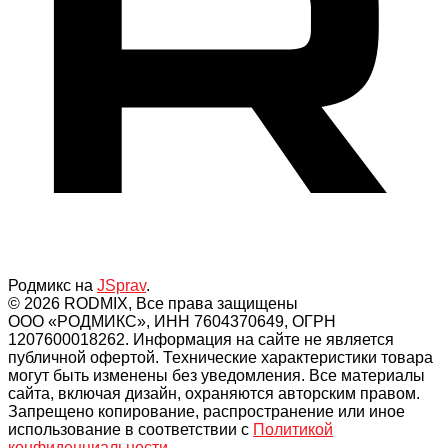
Родмикс на
JSprav
.
© 2026 RODMIX, Все права защищены
ООО «РОДМИКС», ИНН 7604370649, ОГРН
1207600018262. Информация на сайте не является
публичной офертой. Технические характеристики товара
могут быть изменены без уведомления. Все материалы
сайта, включая дизайн, охраняются авторским правом.
Запрещено копирование, распространение или иное
использование в соответствии с
Политикой
конфиденциальности
.