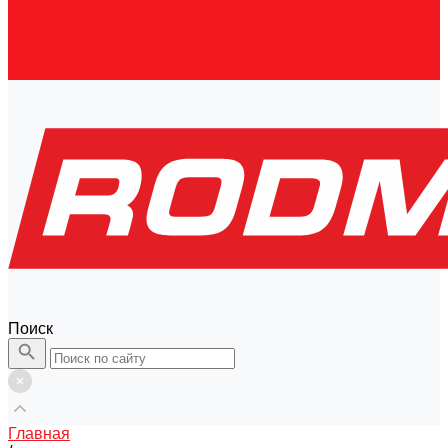
Реквизиты
Контакты
Правовая информация
Скачать каталог
Поиск
Главная