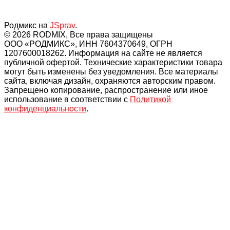
Родмикс на
JSprav
.
© 2026 RODMIX, Все права защищены
ООО «РОДМИКС», ИНН 7604370649, ОГРН
1207600018262. Информация на сайте не является
публичной офертой. Технические характеристики товара
могут быть изменены без уведомления. Все материалы
сайта, включая дизайн, охраняются авторским правом.
Запрещено копирование, распространение или иное
использование в соответствии с
Политикой
конфиденциальности
.