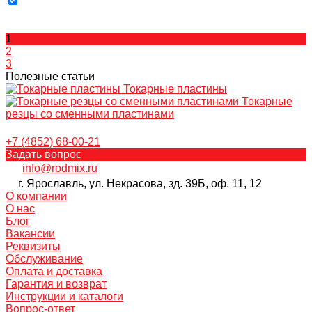
1
2
3
Полезные статьи
Токарные пластины
Токарные
резцы со сменными пластинами
+7 (4852) 68-00-21
Задать вопрос
info@rodmix.ru
г. Ярославль, ул. Некрасова, зд. 39Б, оф. 11, 12
О компании
О нас
Блог
Вакансии
Реквизиты
Обслуживание
Оплата и доставка
Гарантия и возврат
Инструкции и каталоги
Вопрос-ответ