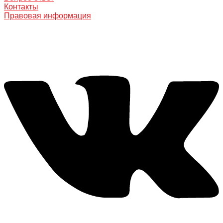
Контакты
Правовая информация