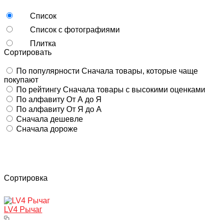
Список
Список с фотографиями
Плитка
Сортировать
По популярности
Сначала товары, которые чаще
покупают
По рейтингу
Сначала товары с высокими оценками
По алфавиту
От А до Я
По алфавиту
От Я до А
Сначала дешевле
Сначала дороже
Сортировка
LV4 Рычаг