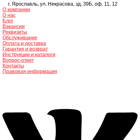
г. Ярославль, ул. Некрасова, зд. 39Б, оф. 11, 12
О компании
О нас
Блог
Вакансии
Реквизиты
Обслуживание
Оплата и доставка
Гарантия и возврат
Инструкции и каталоги
Вопрос-ответ
Контакты
Правовая информация