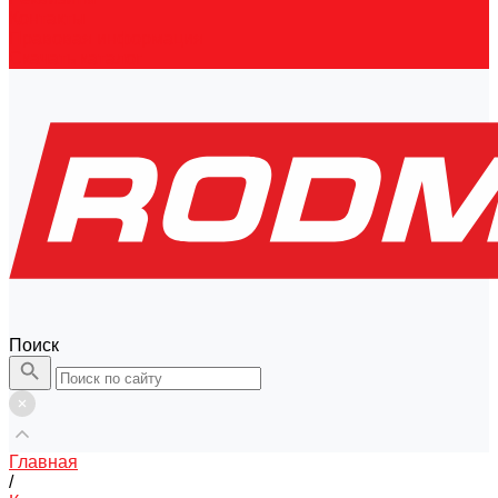
Контакты
Правовая информация
Скачать каталог
Поиск
Главная
/