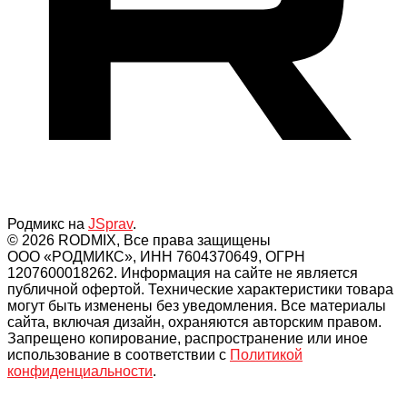
Родмикс на
JSprav
.
© 2026 RODMIX, Все права защищены
ООО «РОДМИКС», ИНН 7604370649, ОГРН
1207600018262. Информация на сайте не является
публичной офертой. Технические характеристики товара
могут быть изменены без уведомления. Все материалы
сайта, включая дизайн, охраняются авторским правом.
Запрещено копирование, распространение или иное
использование в соответствии с
Политикой
конфиденциальности
.