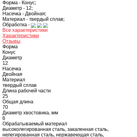
Форма -
Конус;
Диаметр -
12;
Насечка -
Двойная;
Материал -
твердый сплав;
Обработка -
Все характеристики
Характеристики
Отзывы
Форма
Конус
Диаметр
12
Насечка
Двойная
Материал
твердый сплав
Длина рабочей части
25
Общая длина
70
Диаметр хвостовика, мм
6
Обрабатываемый материал
высоколегированная сталь, закаленная сталь,
нелегированная сталь, нержавеющая сталь,