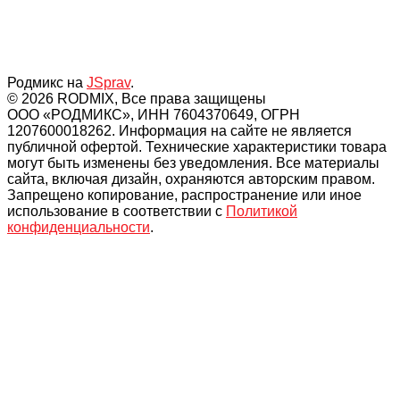
Родмикс на
JSprav
.
© 2026 RODMIX, Все права защищены
ООО «РОДМИКС», ИНН 7604370649, ОГРН
1207600018262. Информация на сайте не является
публичной офертой. Технические характеристики товара
могут быть изменены без уведомления. Все материалы
сайта, включая дизайн, охраняются авторским правом.
Запрещено копирование, распространение или иное
использование в соответствии с
Политикой
конфиденциальности
.