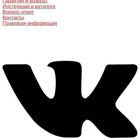
Гарантия и возврат
Инструкции и каталоги
Вопрос-ответ
Контакты
Правовая информация