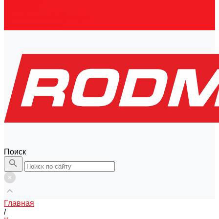
Контакты
Правовая информация
Скачать каталог
Поиск
Главная
/