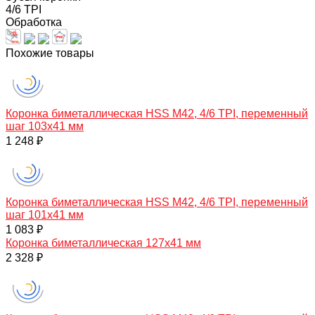
4/6 TPI
Обработка
Похожие товары
Коронка биметаллическая HSS M42, 4/6 TPI, переменный
шаг 103х41 мм
1 248 ₽
Коронка биметаллическая HSS M42, 4/6 TPI, переменный
шаг 101х41 мм
1 083 ₽
Коронка биметаллическая 127х41 мм
2 328 ₽