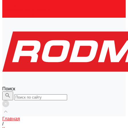
Контакты
Правовая информация
Скачать каталог
Поиск
Главная
/