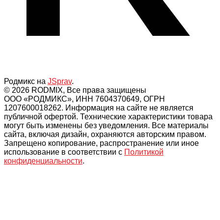
Родмикс на
JSprav
.
© 2026 RODMIX, Все права защищены
ООО «РОДМИКС», ИНН 7604370649, ОГРН
1207600018262. Информация на сайте не является
публичной офертой. Технические характеристики товара
могут быть изменены без уведомления. Все материалы
сайта, включая дизайн, охраняются авторским правом.
Запрещено копирование, распространение или иное
использование в соответствии с
Политикой
конфиденциальности
.