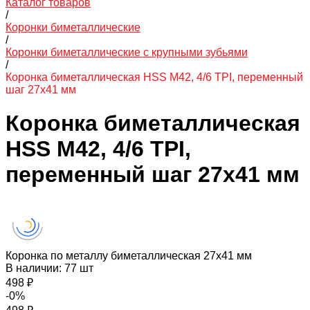
Каталог товаров
/
Коронки биметаллические
/
Коронки биметаллические с крупными зубьями
/
Коронка биметаллическая HSS M42, 4/6 TPI, переменный
шаг 27х41 мм
Коронка биметаллическая
HSS M42, 4/6 TPI,
переменный шаг 27х41 мм
Коронка по металлу биметаллическая 27х41 мм
В наличии: 77 шт
498 ₽
-0%