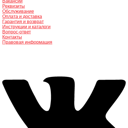
Вакансии
Реквизиты
Обслуживание
Оплата и доставка
Гарантия и возврат
Инструкции и каталоги
Вопрос-ответ
Контакты
Правовая информация