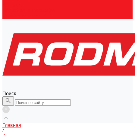
Контакты
Правовая информация
Скачать каталог
Поиск
Главная
/