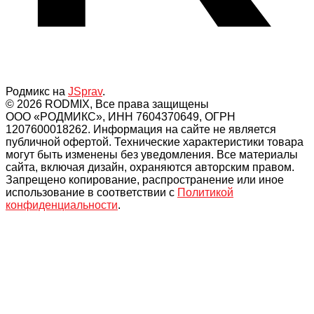
Родмикс на
JSprav
.
© 2026 RODMIX, Все права защищены
ООО «РОДМИКС», ИНН 7604370649, ОГРН
1207600018262. Информация на сайте не является
публичной офертой. Технические характеристики товара
могут быть изменены без уведомления. Все материалы
сайта, включая дизайн, охраняются авторским правом.
Запрещено копирование, распространение или иное
использование в соответствии с
Политикой
конфиденциальности
.