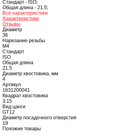
Стандарт -
ISO;
Общая длина -
21.5;
Все характеристики
Характеристики
Отзывы
Диаметр
36
Нарезание резьбы
M4
Стандарт
ISO
Общая длина
21.5
Диаметр хвостовика, мм
4
Артикул
1631200041
Квадрат хвостовика
3.15
Вид цанги
GT12
Диаметр посадочного отверстия
19
Похожие товары