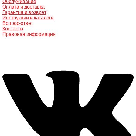
Обслуживание
Оплата и доставка
Гарантия и возврат
Инструкции и каталоги
Вопрос-ответ
Контакты
Правовая информация