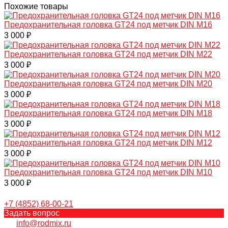
Похожие товары
Предохранительная головка GT24 под метчик DIN M16
3 000 ₽
Предохранительная головка GT24 под метчик DIN M22
3 000 ₽
Предохранительная головка GT24 под метчик DIN M20
3 000 ₽
Предохранительная головка GT24 под метчик DIN M18
3 000 ₽
Предохранительная головка GT24 под метчик DIN M12
3 000 ₽
Предохранительная головка GT24 под метчик DIN M10
3 000 ₽
+7 (4852) 68-00-21
Задать вопрос
info@rodmix.ru