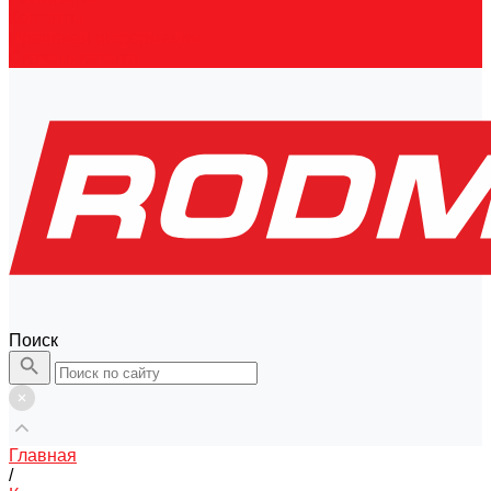
Контакты
Правовая информация
Скачать каталог
Поиск
Главная
/