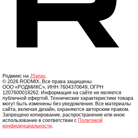
Родмикс на
JSprav
.
© 2026 RODMIX, Все права защищены
ООО «РОДМИКС», ИНН 7604370649, ОГРН
1207600018262. Информация на сайте не является
публичной офертой. Технические характеристики товара
могут быть изменены без уведомления. Все материалы
сайта, включая дизайн, охраняются авторским правом.
Запрещено копирование, распространение или иное
использование в соответствии с
Политикой
конфиденциальности
.