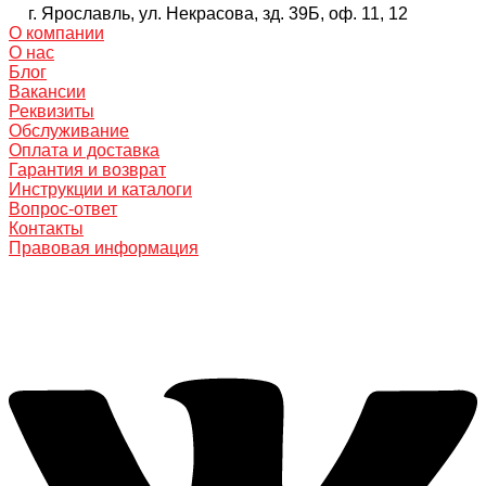
г. Ярославль, ул. Некрасова, зд. 39Б, оф. 11, 12
О компании
О нас
Блог
Вакансии
Реквизиты
Обслуживание
Оплата и доставка
Гарантия и возврат
Инструкции и каталоги
Вопрос-ответ
Контакты
Правовая информация