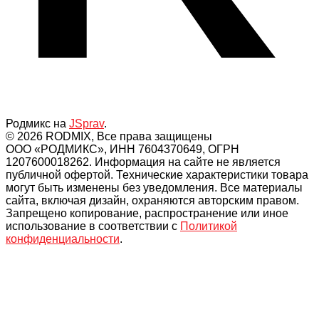
Родмикс на
JSprav
.
© 2026 RODMIX, Все права защищены
ООО «РОДМИКС», ИНН 7604370649, ОГРН
1207600018262. Информация на сайте не является
публичной офертой. Технические характеристики товара
могут быть изменены без уведомления. Все материалы
сайта, включая дизайн, охраняются авторским правом.
Запрещено копирование, распространение или иное
использование в соответствии с
Политикой
конфиденциальности
.