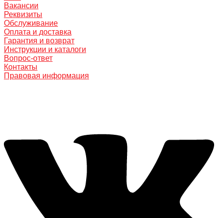
Вакансии
Реквизиты
Обслуживание
Оплата и доставка
Гарантия и возврат
Инструкции и каталоги
Вопрос-ответ
Контакты
Правовая информация