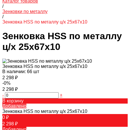
Каталог товаров
/
Зенковки по металлу
/
Зенковка HSS по металлу ц/х 25х67х10
Зенковка HSS по металлу
ц/х 25х67х10
Зенковка HSS по металлу ц/х 25х67х10
В наличии: 66 шт
2 298 ₽
-0%
2 298 ₽
-
+
В корзину
Добавлено
Зенковка HSS по металлу ц/х 25х67х10
0 ₽
2 298 ₽
Добавлено