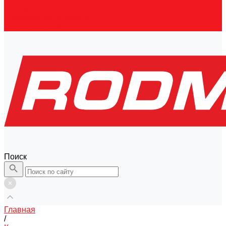
Контакты
Правовая информация
Скачать каталог
Поиск
Главная
/