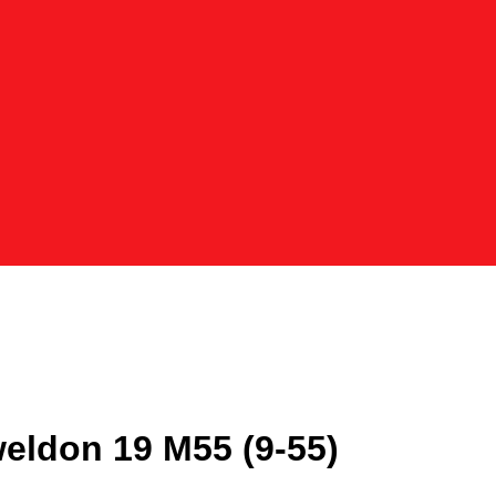
eldon 19 M55 (9-55)