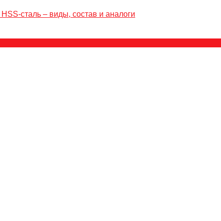
 HSS-сталь – виды, состав и аналоги