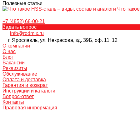
Полезные статьи
Что такое
+7 (4852) 68-00-21
Задать вопрос
info@rodmix.ru
г. Ярославль, ул. Некрасова, зд. 39Б, оф. 11, 12
О компании
О нас
Блог
Вакансии
Реквизиты
Обслуживание
Оплата и доставка
Гарантия и возврат
Инструкции и каталоги
Вопрос-ответ
Контакты
Правовая информация