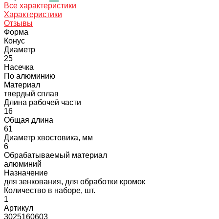
Все характеристики
Характеристики
Отзывы
Форма
Конус
Диаметр
25
Насечка
По алюминию
Материал
твердый сплав
Длина рабочей части
16
Общая длина
61
Диаметр хвостовика, мм
6
Обрабатываемый материал
алюминий
Назначение
для зенкования, для обработки кромок
Количество в наборе, шт.
1
Артикул
3025160603