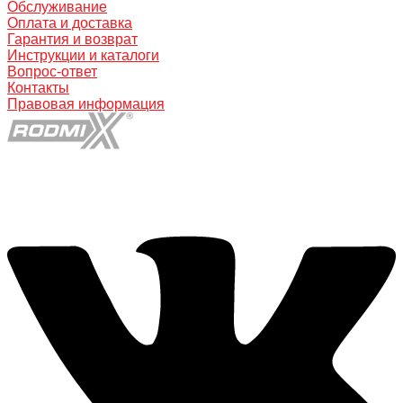
Обслуживание
Оплата и доставка
Гарантия и возврат
Инструкции и каталоги
Вопрос-ответ
Контакты
Правовая информация