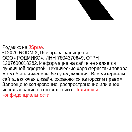
Родмикс на
JSprav
.
© 2026 RODMIX, Все права защищены
ООО «РОДМИКС», ИНН 7604370649, ОГРН
1207600018262. Информация на сайте не является
публичной офертой. Технические характеристики товара
могут быть изменены без уведомления. Все материалы
сайта, включая дизайн, охраняются авторским правом.
Запрещено копирование, распространение или иное
использование в соответствии с
Политикой
конфиденциальности
.