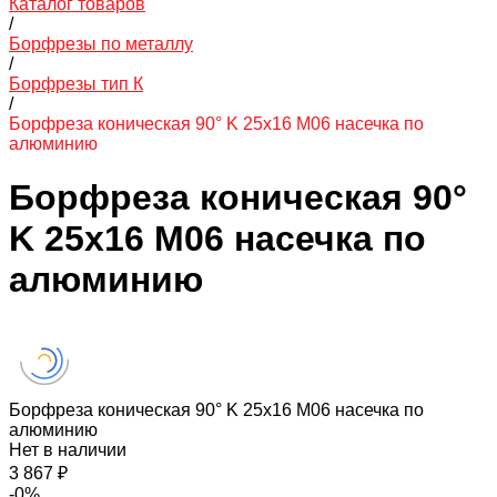
Каталог товаров
/
Борфрезы по металлу
/
Борфрезы тип К
/
Борфреза коническая 90° K 25х16 M06 насечка по
алюминию
Борфреза коническая 90°
K 25х16 M06 насечка по
алюминию
Борфреза коническая 90° K 25х16 M06 насечка по
алюминию
Нет в наличии
3 867 ₽
-0%