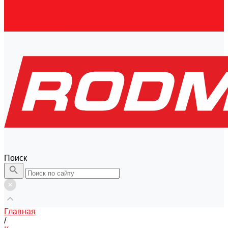
Контакты
Правовая информация
Скачать каталог
Поиск
Главная
/