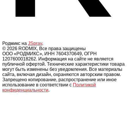
Родмикс на
JSprav
.
© 2026 RODMIX, Все права защищены
ООО «РОДМИКС», ИНН 7604370649, ОГРН
1207600018262. Информация на сайте не является
публичной офертой. Технические характеристики товара
могут быть изменены без уведомления. Все материалы
сайта, включая дизайн, охраняются авторским правом.
Запрещено копирование, распространение или иное
использование в соответствии с
Политикой
конфиденциальности
.