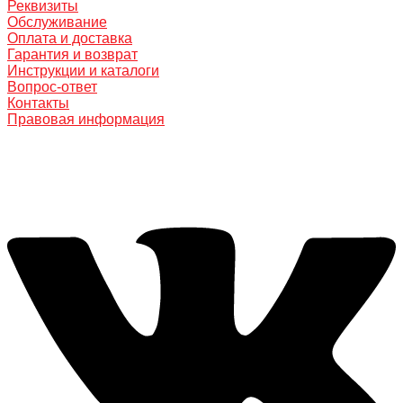
Реквизиты
Обслуживание
Оплата и доставка
Гарантия и возврат
Инструкции и каталоги
Вопрос-ответ
Контакты
Правовая информация