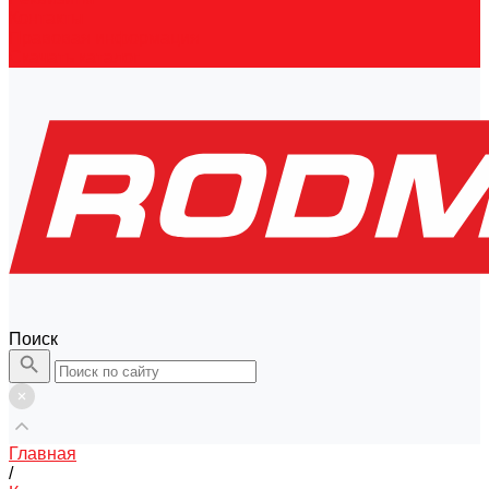
Контакты
Правовая информация
Скачать каталог
Поиск
Главная
/