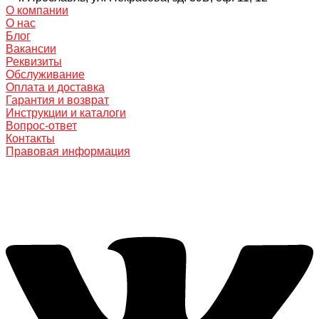
О компании
О нас
Блог
Вакансии
Реквизиты
Обслуживание
Оплата и доставка
Гарантия и возврат
Инструкции и каталоги
Вопрос-ответ
Контакты
Правовая информация