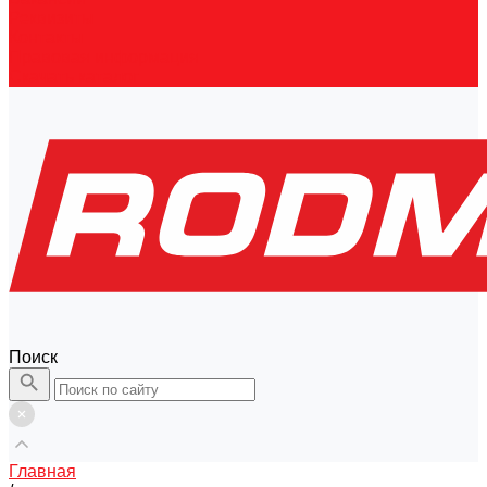
Реквизиты
Контакты
Правовая информация
Скачать каталог
Поиск
Главная