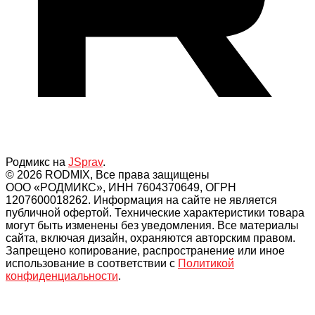
Родмикс на
JSprav
.
© 2026 RODMIX, Все права защищены
ООО «РОДМИКС», ИНН 7604370649, ОГРН
1207600018262. Информация на сайте не является
публичной офертой. Технические характеристики товара
могут быть изменены без уведомления. Все материалы
сайта, включая дизайн, охраняются авторским правом.
Запрещено копирование, распространение или иное
использование в соответствии с
Политикой
конфиденциальности
.