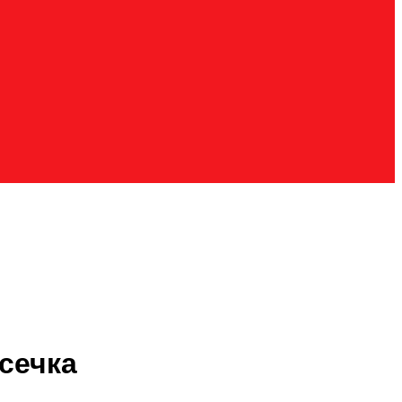
сечка