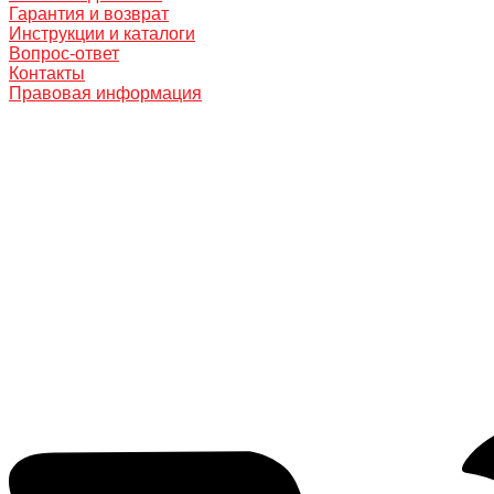
Гарантия и возврат
Инструкции и каталоги
Вопрос-ответ
Контакты
Правовая информация