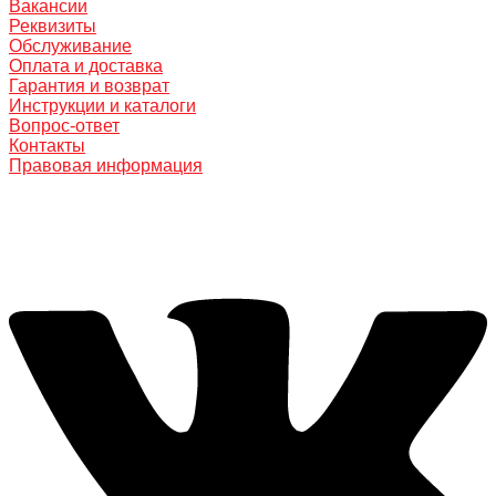
Вакансии
Реквизиты
Обслуживание
Оплата и доставка
Гарантия и возврат
Инструкции и каталоги
Вопрос-ответ
Контакты
Правовая информация