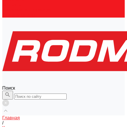
Контакты
Правовая информация
Скачать каталог
Поиск
Главная
/