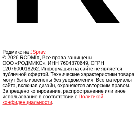
Родмикс на
JSprav
.
© 2026 RODMIX, Все права защищены
ООО «РОДМИКС», ИНН 7604370649, ОГРН
1207600018262. Информация на сайте не является
публичной офертой. Технические характеристики товара
могут быть изменены без уведомления. Все материалы
сайта, включая дизайн, охраняются авторским правом.
Запрещено копирование, распространение или иное
использование в соответствии с
Политикой
конфиденциальности
.