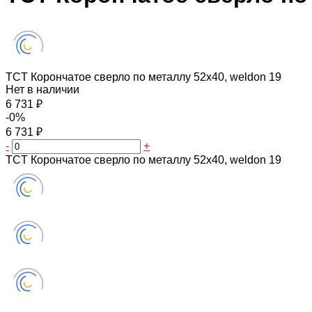
TCT Корончатое сверло по металлу 52x40, weldon 19
Нет в наличии
6 731 ₽
-0%
6 731 ₽
-
+
TCT Корончатое сверло по металлу 52x40, weldon 19