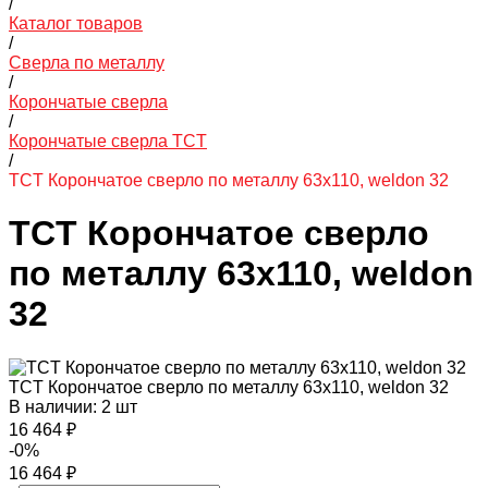
/
Каталог товаров
/
Сверла по металлу
/
Корончатые сверла
/
Корончатые сверла TCT
/
TCT Корончатое сверло по металлу 63x110, weldon 32
TCT Корончатое сверло
по металлу 63x110, weldon
32
TCT Корончатое сверло по металлу 63x110, weldon 32
В наличии: 2 шт
16 464 ₽
-0%
16 464 ₽