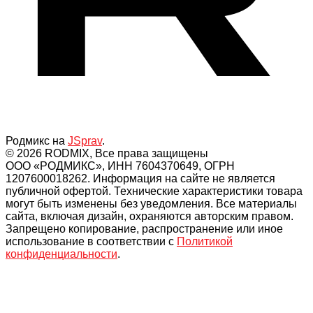
Родмикс на
JSprav
.
© 2026 RODMIX, Все права защищены
ООО «РОДМИКС», ИНН 7604370649, ОГРН
1207600018262. Информация на сайте не является
публичной офертой. Технические характеристики товара
могут быть изменены без уведомления. Все материалы
сайта, включая дизайн, охраняются авторским правом.
Запрещено копирование, распространение или иное
использование в соответствии с
Политикой
конфиденциальности
.