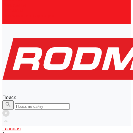
Реквизиты
Контакты
Правовая информация
Скачать каталог
Поиск
Главная