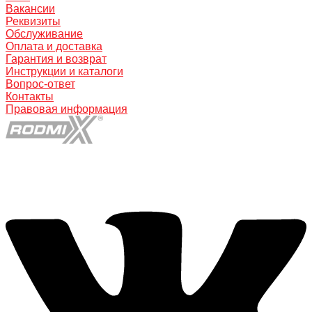
Вакансии
Реквизиты
Обслуживание
Оплата и доставка
Гарантия и возврат
Инструкции и каталоги
Вопрос-ответ
Контакты
Правовая информация