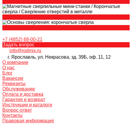
+7 (4852) 68-00-21
Задать вопрос
info@rodmix.ru
г. Ярославль, ул. Некрасова, зд. 39Б, оф. 11, 12
О компании
О нас
Блог
Вакансии
Реквизиты
Обслуживание
Оплата и доставка
Гарантия и возврат
Инструкции и каталоги
Вопрос-ответ
Контакты
Правовая информация