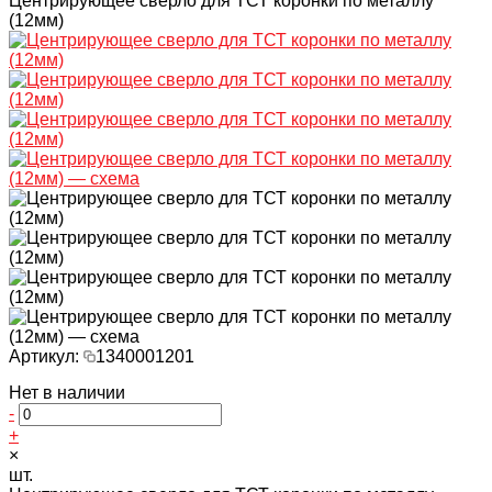
Центрирующее сверло для ТСТ коронки по металлу
(12мм)
Артикул:
1340001201
Нет в наличии
-
+
×
шт.