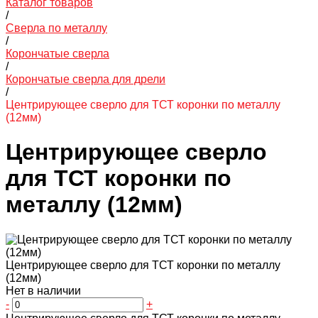
Каталог товаров
/
Сверла по металлу
/
Корончатые сверла
/
Корончатые сверла для дрели
/
Центрирующее сверло для ТСТ коронки по металлу
(12мм)
Центрирующее сверло
для ТСТ коронки по
металлу (12мм)
Центрирующее сверло для ТСТ коронки по металлу
(12мм)
Нет в наличии
-
+