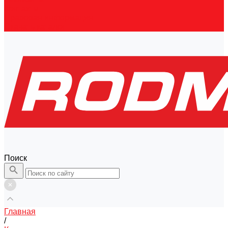
Контакты
Правовая информация
Скачать каталог
Поиск
Главная
/