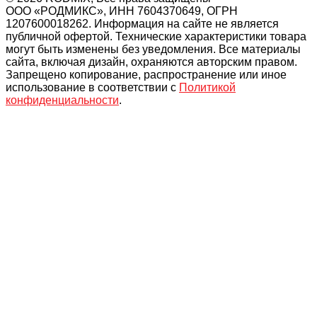
ООО «РОДМИКС», ИНН 7604370649, ОГРН
1207600018262. Информация на сайте не является
публичной офертой. Технические характеристики товара
могут быть изменены без уведомления. Все материалы
сайта, включая дизайн, охраняются авторским правом.
Запрещено копирование, распространение или иное
использование в соответствии с
Политикой
конфиденциальности
.