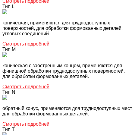
Смотреть подробней
Тип L
коническая, применяются для труднодоступных
поверхностей, для обработки формованных деталей,
угловых соединений.
Смотреть подробней
Тип M
коническая с заостренным концом, применяются для
финишной обработки труднодоступных поверхностей,
для обработки формованных деталей.
Смотреть подробней
Тип N
обратный конус, применяются для труднодоступных мест,
для обработки формованных деталей.
Смотреть подробней
Тип Т