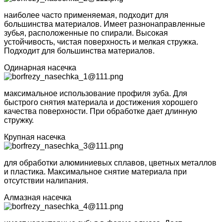
наиболее часто применяемая, подходит для
большинства материалов. Имеет разнонаправленные
зубья, расположенные по спирали. Высокая
устойчивость, чистая поверхность и мелкая стружка.
Подходит для большинства материалов.
Одинарная насечка
максимальное использование профиля зуба. Для
быстрого снятия материала и достижения хорошего
качества поверхности. При обработке дает длинную
стружку.
Крупная насечка
для обработки алюминиевых сплавов, цветных металлов
и пластика. Максимальное снятие материала при
отсутствии налипания.
Алмазная насечка