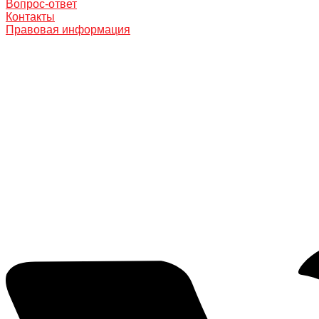
Вопрос-ответ
Контакты
Правовая информация