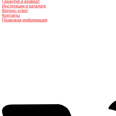
Гарантия и возврат
Инструкции и каталоги
Вопрос-ответ
Контакты
Правовая информация