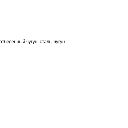
тбеленный чугун, сталь, чугун