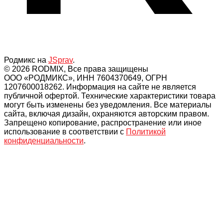
Родмикс на
JSprav
.
© 2026 RODMIX, Все права защищены
ООО «РОДМИКС», ИНН 7604370649, ОГРН
1207600018262. Информация на сайте не является
публичной офертой. Технические характеристики товара
могут быть изменены без уведомления. Все материалы
сайта, включая дизайн, охраняются авторским правом.
Запрещено копирование, распространение или иное
использование в соответствии с
Политикой
конфиденциальности
.