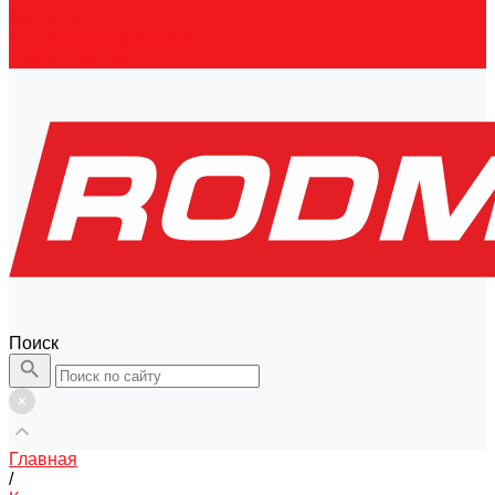
Контакты
Правовая информация
Скачать каталог
Поиск
Главная
/