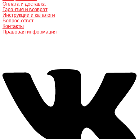
Оплата и доставка
Гарантия и возврат
Инструкции и каталоги
Вопрос-ответ
Контакты
Правовая информация