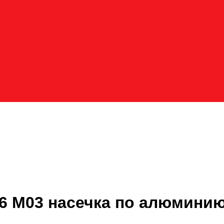
6 M03 насечка по алюмини