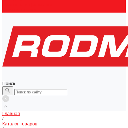
Правовая информация
Скачать каталог
Поиск
Главная
/
Каталог товаров