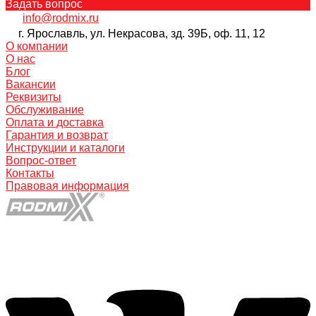
Задать вопрос
info@rodmix.ru
г. Ярославль, ул. Некрасова, зд. 39Б, оф. 11, 12
О компании
О нас
Блог
Вакансии
Реквизиты
Обслуживание
Оплата и доставка
Гарантия и возврат
Инструкции и каталоги
Вопрос-ответ
Контакты
Правовая информация