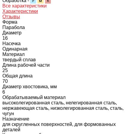
Обработка -
Все характеристики
Характеристики
Отзывы
Форма
Парабола
Диаметр
16
Насечка
Одинарная
Материал
твердый сплав
Длина рабочей части
25
Общая длина
70
Диаметр хвостовика, мм
6
Обрабатываемый материал
высоколегированная сталь, нелегированная сталь,
нержавеющая сталь, низколегированная сталь, сталь,
чугун
Назначение
для скругленных поверхностей, для формованных
деталей