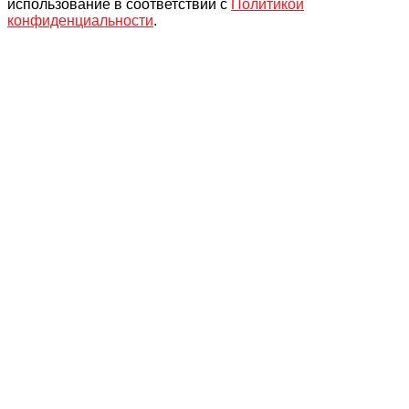
использование в соответствии с
Политикой
конфиденциальности
.