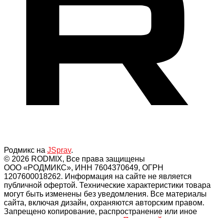
Родмикс на
JSprav
.
© 2026 RODMIX, Все права защищены
ООО «РОДМИКС», ИНН 7604370649, ОГРН
1207600018262. Информация на сайте не является
публичной офертой. Технические характеристики товара
могут быть изменены без уведомления. Все материалы
сайта, включая дизайн, охраняются авторским правом.
Запрещено копирование, распространение или иное