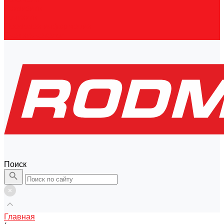
Реквизиты
Контакты
Правовая информация
Скачать каталог
Поиск
Главная