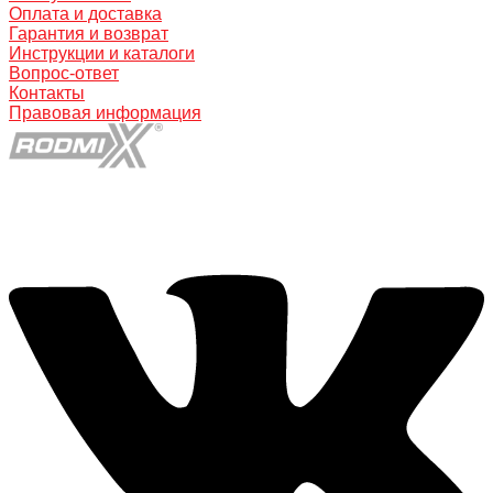
Оплата и доставка
Гарантия и возврат
Инструкции и каталоги
Вопрос-ответ
Контакты
Правовая информация