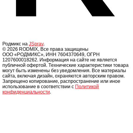
Родмикс на
JSprav
.
© 2026 RODMIX, Все права защищены
ООО «РОДМИКС», ИНН 7604370649, ОГРН
1207600018262. Информация на сайте не является
публичной офертой. Технические характеристики товара
могут быть изменены без уведомления. Все материалы
сайта, включая дизайн, охраняются авторским правом.
Запрещено копирование, распространение или иное
использование в соответствии с
Политикой
конфиденциальности
.