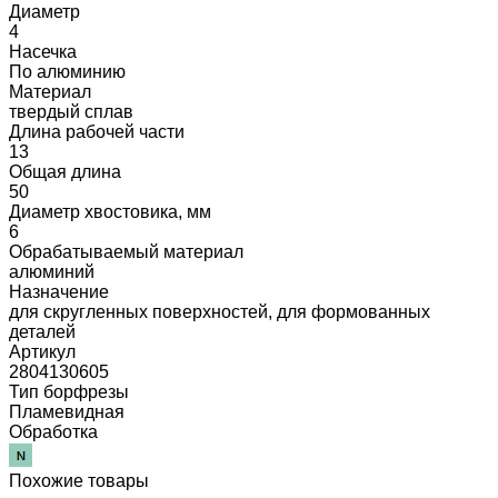
Диаметр
4
Насечка
По алюминию
Материал
твердый сплав
Длина рабочей части
13
Общая длина
50
Диаметр хвостовика, мм
6
Обрабатываемый материал
алюминий
Назначение
для скругленных поверхностей, для формованных
деталей
Артикул
2804130605
Тип борфрезы
Пламевидная
Обработка
Похожие товары