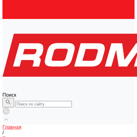
Контакты
Правовая информация
Скачать каталог
Поиск
Главная
/