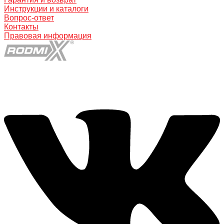
Инструкции и каталоги
Вопрос-ответ
Контакты
Правовая информация