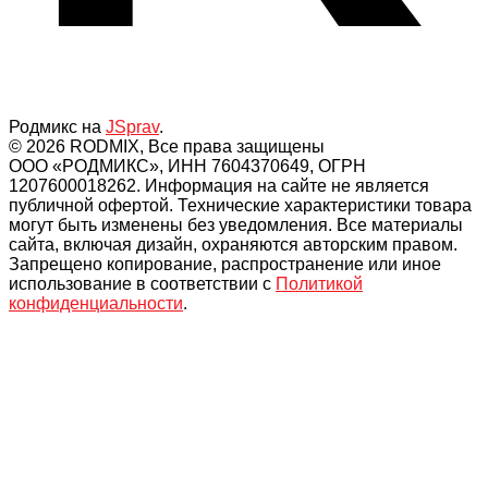
Родмикс на
JSprav
.
© 2026 RODMIX, Все права защищены
ООО «РОДМИКС», ИНН 7604370649, ОГРН
1207600018262. Информация на сайте не является
публичной офертой. Технические характеристики товара
могут быть изменены без уведомления. Все материалы
сайта, включая дизайн, охраняются авторским правом.
Запрещено копирование, распространение или иное
использование в соответствии с
Политикой
конфиденциальности
.