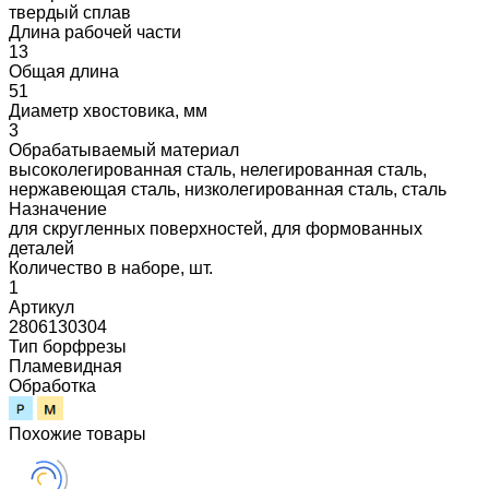
твердый сплав
Длина рабочей части
13
Общая длина
51
Диаметр хвостовика, мм
3
Обрабатываемый материал
высоколегированная сталь, нелегированная сталь,
нержавеющая сталь, низколегированная сталь, сталь
Назначение
для скругленных поверхностей, для формованных
деталей
Количество в наборе, шт.
1
Артикул
2806130304
Тип борфрезы
Пламевидная
Обработка
Похожие товары