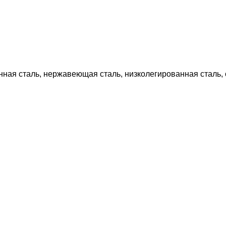
ная сталь, нержавеющая сталь, низколегированная сталь, о