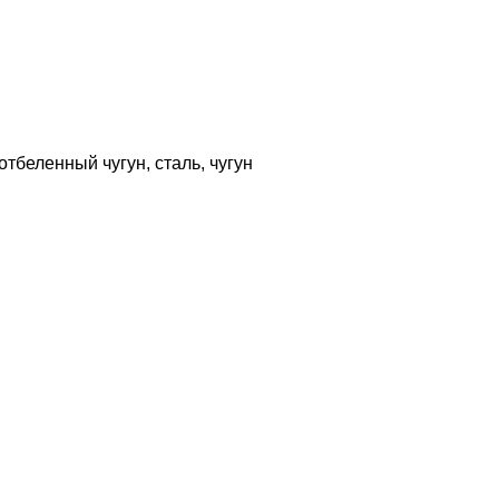
тбеленный чугун, сталь, чугун