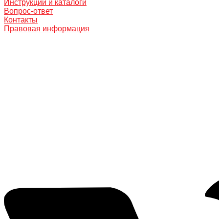
Инструкции и каталоги
Вопрос-ответ
Контакты
Правовая информация