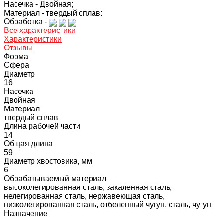
Насечка -
Двойная;
Материал -
твердый сплав;
Обработка -
Все характеристики
Характеристики
Отзывы
Форма
Сфера
Диаметр
16
Насечка
Двойная
Материал
твердый сплав
Длина рабочей части
14
Общая длина
59
Диаметр хвостовика, мм
6
Обрабатываемый материал
высоколегированная сталь, закаленная сталь,
нелегированная сталь, нержавеющая сталь,
низколегированная сталь, отбеленный чугун, сталь, чугун
Назначение