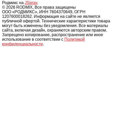
Родмикс на
JSprav
.
© 2026 RODMIX, Все права защищены
ООО «РОДМИКС», ИНН 7604370649, ОГРН
1207600018262. Информация на сайте не является
публичной офертой. Технические характеристики товара
могут быть изменены без уведомления. Все материалы
сайта, включая дизайн, охраняются авторским правом.
Запрещено копирование, распространение или иное
использование в соответствии с
Политикой
конфиденциальности
.