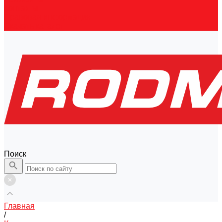
Контакты
Правовая информация
Скачать каталог
Поиск
Главная
/