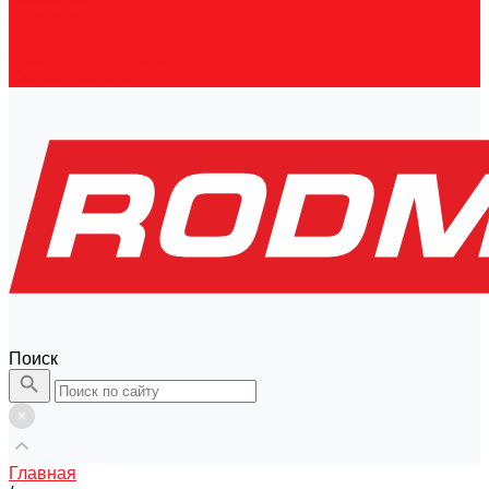
Реквизиты
Контакты
Правовая информация
Скачать каталог
Поиск
Главная