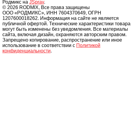
Родмикс на
JSprav
.
© 2026 RODMIX, Все права защищены
ООО «РОДМИКС», ИНН 7604370649, ОГРН
1207600018262. Информация на сайте не является
публичной офертой. Технические характеристики товара
могут быть изменены без уведомления. Все материалы
сайта, включая дизайн, охраняются авторским правом.
Запрещено копирование, распространение или иное
использование в соответствии с
Политикой
конфиденциальности
.