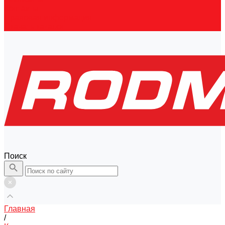
Контакты
Правовая информация
Скачать каталог
Поиск
Главная
/