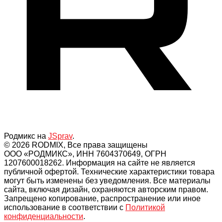
Родмикс на
JSprav
.
© 2026 RODMIX, Все права защищены
ООО «РОДМИКС», ИНН 7604370649, ОГРН
1207600018262. Информация на сайте не является
публичной офертой. Технические характеристики товара
могут быть изменены без уведомления. Все материалы
сайта, включая дизайн, охраняются авторским правом.
Запрещено копирование, распространение или иное
использование в соответствии с
Политикой
конфиденциальности
.