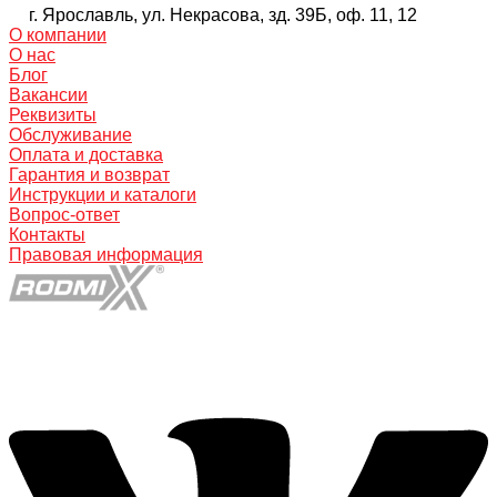
г. Ярославль, ул. Некрасова, зд. 39Б, оф. 11, 12
О компании
О нас
Блог
Вакансии
Реквизиты
Обслуживание
Оплата и доставка
Гарантия и возврат
Инструкции и каталоги
Вопрос-ответ
Контакты
Правовая информация