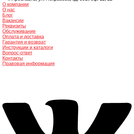
О компании
О нас
Блог
Вакансии
Реквизиты
Обслуживание
Оплата и доставка
Гарантия и возврат
Инструкции и каталоги
Вопрос-ответ
Контакты
Правовая информация