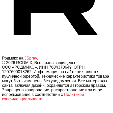
Родмикс на
JSprav
.
© 2026 RODMIX, Все права защищены
ООО «РОДМИКС», ИНН 7604370649, ОГРН
1207600018262. Информация на сайте не является
публичной офертой. Технические характеристики товара
могут быть изменены без уведомления. Все материалы
сайта, включая дизайн, охраняются авторским правом.
Запрещено копирование, распространение или иное
использование в соответствии с
Политикой
конфиденциальности
.