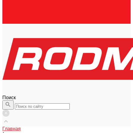
Реквизиты
Контакты
Правовая информация
Скачать каталог
Поиск
Главная