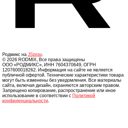
Родмикс на
JSprav
.
© 2026 RODMIX, Все права защищены
ООО «РОДМИКС», ИНН 7604370649, ОГРН
1207600018262. Информация на сайте не является
публичной офертой. Технические характеристики товара
могут быть изменены без уведомления. Все материалы
сайта, включая дизайн, охраняются авторским правом.
Запрещено копирование, распространение или иное
использование в соответствии с
Политикой
конфиденциальности
.