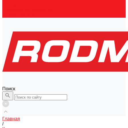
Контакты
Правовая информация
Скачать каталог
Поиск
Главная
/