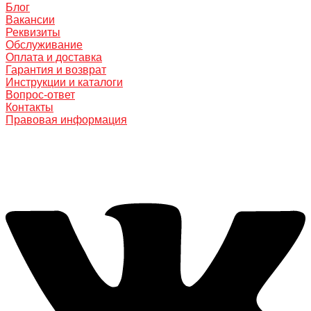
Блог
Вакансии
Реквизиты
Обслуживание
Оплата и доставка
Гарантия и возврат
Инструкции и каталоги
Вопрос-ответ
Контакты
Правовая информация