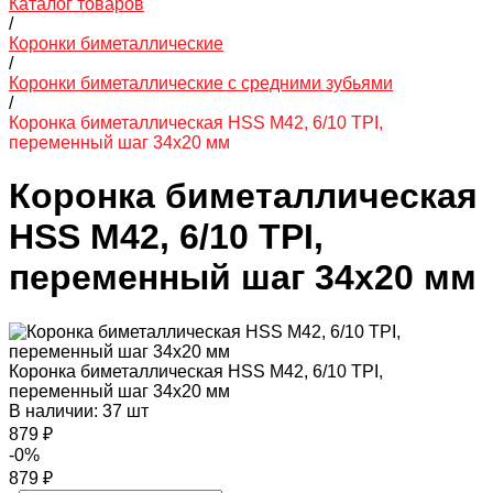
Каталог товаров
/
Коронки биметаллические
/
Коронки биметаллические с средними зубьями
/
Коронка биметаллическая HSS M42, 6/10 TPI,
переменный шаг 34х20 мм
Коронка биметаллическая
HSS M42, 6/10 TPI,
переменный шаг 34х20 мм
Коронка биметаллическая HSS M42, 6/10 TPI,
переменный шаг 34х20 мм
В наличии: 37 шт
879 ₽
-0%
879 ₽