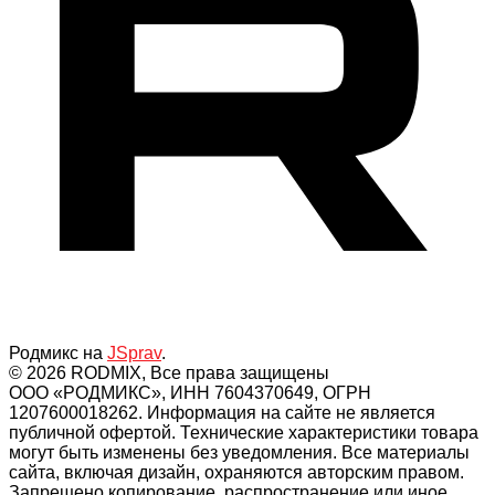
Родмикс на
JSprav
.
© 2026 RODMIX, Все права защищены
ООО «РОДМИКС», ИНН 7604370649, ОГРН
1207600018262. Информация на сайте не является
публичной офертой. Технические характеристики товара
могут быть изменены без уведомления. Все материалы
сайта, включая дизайн, охраняются авторским правом.
Запрещено копирование, распространение или иное