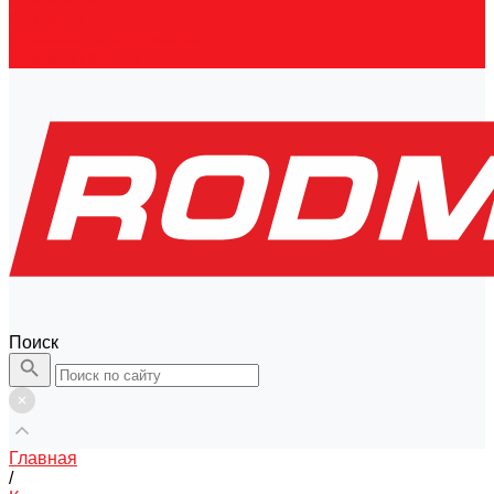
Контакты
Правовая информация
Скачать каталог
Поиск
Главная
/