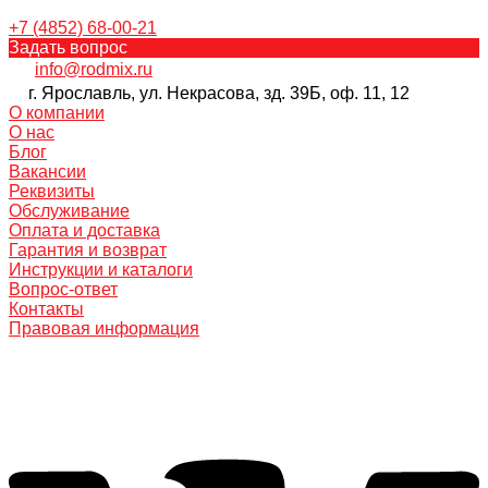
+7 (4852) 68-00-21
Задать вопрос
info@rodmix.ru
г. Ярославль, ул. Некрасова, зд. 39Б, оф. 11, 12
О компании
О нас
Блог
Вакансии
Реквизиты
Обслуживание
Оплата и доставка
Гарантия и возврат
Инструкции и каталоги
Вопрос-ответ
Контакты
Правовая информация