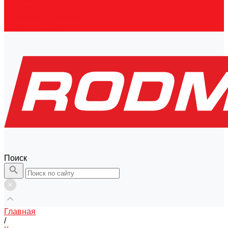
Контакты
Правовая информация
Скачать каталог
Поиск
Главная
/