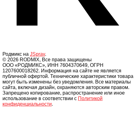
Родмикс на
JSprav
.
© 2026 RODMIX, Все права защищены
ООО «РОДМИКС», ИНН 7604370649, ОГРН
1207600018262. Информация на сайте не является
публичной офертой. Технические характеристики товара
могут быть изменены без уведомления. Все материалы
сайта, включая дизайн, охраняются авторским правом.
Запрещено копирование, распространение или иное
использование в соответствии с
Политикой
конфиденциальности
.