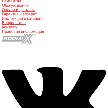
Реквизиты
Обслуживание
Оплата и доставка
Гарантия и возврат
Инструкции и каталоги
Вопрос-ответ
Контакты
Правовая информация