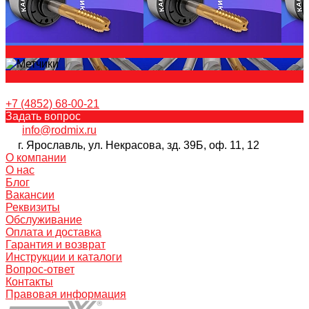
+7 (4852) 68-00-21
Задать вопрос
info@rodmix.ru
г. Ярославль, ул. Некрасова, зд. 39Б, оф. 11, 12
О компании
О нас
Блог
Вакансии
Реквизиты
Обслуживание
Оплата и доставка
Гарантия и возврат
Инструкции и каталоги
Вопрос-ответ
Контакты
Правовая информация