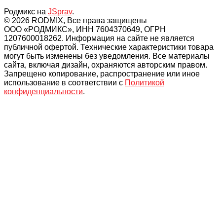
Родмикс на
JSprav
.
© 2026 RODMIX, Все права защищены
ООО «РОДМИКС», ИНН 7604370649, ОГРН
1207600018262. Информация на сайте не является
публичной офертой. Технические характеристики товара
могут быть изменены без уведомления. Все материалы
сайта, включая дизайн, охраняются авторским правом.
Запрещено копирование, распространение или иное
использование в соответствии с
Политикой
конфиденциальности
.