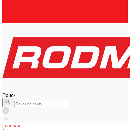
Реквизиты
Контакты
Правовая информация
Скачать каталог
Поиск
Главная