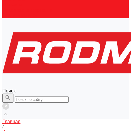
Контакты
Правовая информация
Скачать каталог
Поиск
Главная
/