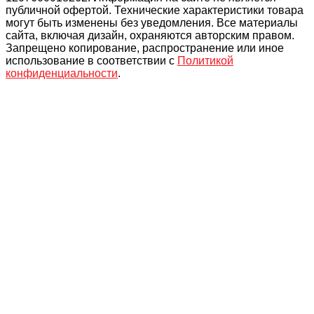
публичной офертой. Технические характеристики товара
могут быть изменены без уведомления. Все материалы
сайта, включая дизайн, охраняются авторским правом.
Запрещено копирование, распространение или иное
использование в соответствии с
Политикой
конфиденциальности
.