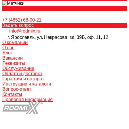
+7 (4852) 68-00-21
Задать вопрос
info@rodmix.ru
г. Ярославль, ул. Некрасова, зд. 39Б, оф. 11, 12
О компании
О нас
Блог
Вакансии
Реквизиты
Обслуживание
Оплата и доставка
Гарантия и возврат
Инструкции и каталоги
Вопрос-ответ
Контакты
Правовая информация