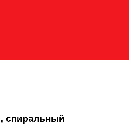
В, спиральный