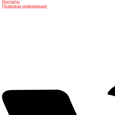
Контакты
Правовая информация