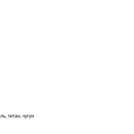
, титан, чугун