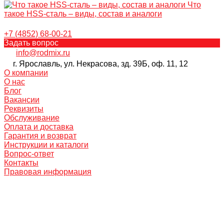
Что
такое HSS-сталь – виды, состав и аналоги
+7 (4852) 68-00-21
Задать вопрос
info@rodmix.ru
г. Ярославль, ул. Некрасова, зд. 39Б, оф. 11, 12
О компании
О нас
Блог
Вакансии
Реквизиты
Обслуживание
Оплата и доставка
Гарантия и возврат
Инструкции и каталоги
Вопрос-ответ
Контакты
Правовая информация