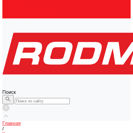
Контакты
Правовая информация
Скачать каталог
Поиск
Главная
/