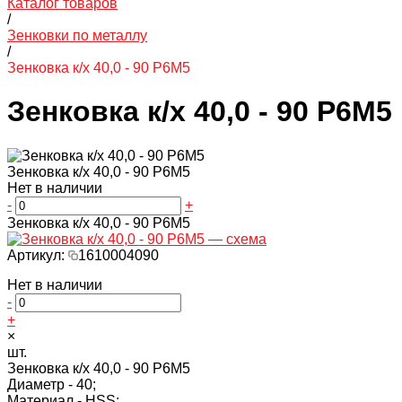
Каталог товаров
/
Зенковки по металлу
/
Зенковка к/х 40,0 - 90 Р6М5
Зенковка к/х 40,0 - 90 Р6М5
Зенковка к/х 40,0 - 90 Р6М5
Нет в наличии
-
+
Зенковка к/х 40,0 - 90 Р6М5
Артикул:
1610004090
Нет в наличии
-
+
×
шт.
Зенковка к/х 40,0 - 90 Р6М5
Диаметр -
40;
Материал -
HSS;