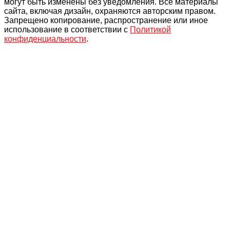
могут быть изменены без уведомления. Все материалы
сайта, включая дизайн, охраняются авторским правом.
Запрещено копирование, распространение или иное
использование в соответствии с
Политикой
конфиденциальности
.