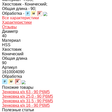
Хвостовик -
Конический;
Общая длина -
90;
Обработка -
Все характеристики
Характеристики
Отзывы
Диаметр
40
Материал
HSS
Хвостовик
Конический
Общая длина
90
Артикул
1610004090
Обработка
Похожие товары
Зенковка к/х 63 - 90 Р6М5
Зенковка к/х 25,0 - 90 Р6М5
Зенковка к/х 31,5 - 90 Р6М5
Зенковка к/х 16 - 90 Р6М5
Полезные статьи