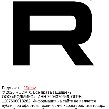
Родмикс на
JSprav
.
© 2026 RODMIX, Все права защищены
ООО «РОДМИКС», ИНН 7604370649, ОГРН
1207600018262. Информация на сайте не является
публичной офертой. Технические характеристики товара