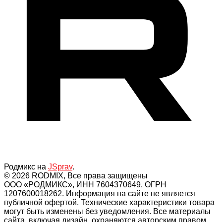
Родмикс на
JSprav
.
© 2026 RODMIX, Все права защищены
ООО «РОДМИКС», ИНН 7604370649, ОГРН
1207600018262. Информация на сайте не является
публичной офертой. Технические характеристики товара
могут быть изменены без уведомления. Все материалы
сайта, включая дизайн, охраняются авторским правом.