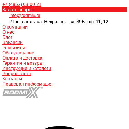
+7 (4852) 68-00-21
Задать вопрос
info@rodmix.ru
г. Ярославль, ул. Некрасова, зд. 39Б, оф. 11, 12
О компании
О нас
Блог
Вакансии
Реквизиты
Обслуживание
Оплата и доставка
Гарантия и возврат
Инструкции и каталоги
Вопрос-ответ
Контакты
Правовая информация