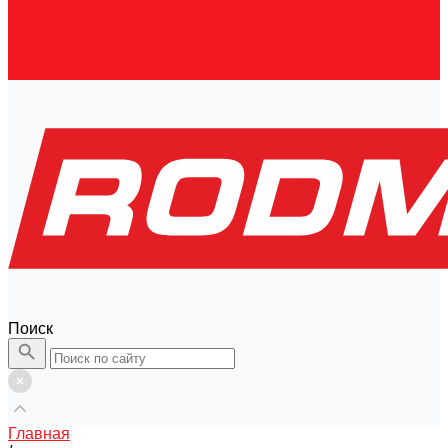
Реквизиты
Контакты
Правовая информация
Скачать каталог
Поиск
Главная