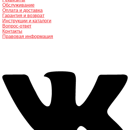
Обслуживание
Оплата и доставка
Гарантия и возврат
Инструкции и каталоги
Вопрос-ответ
Контакты
Правовая информация