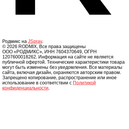
Родмикс на
JSprav
.
© 2026 RODMIX, Все права защищены
ООО «РОДМИКС», ИНН 7604370649, ОГРН
1207600018262. Информация на сайте не является
публичной офертой. Технические характеристики товара
могут быть изменены без уведомления. Все материалы
сайта, включая дизайн, охраняются авторским правом.
Запрещено копирование, распространение или иное
использование в соответствии с
Политикой
конфиденциальности
.