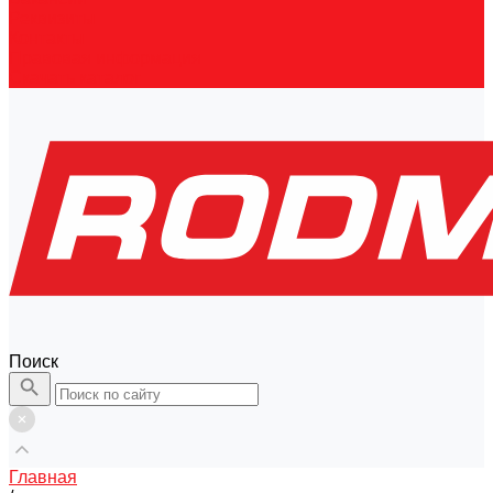
Реквизиты
Контакты
Правовая информация
Скачать каталог
Поиск
Главная