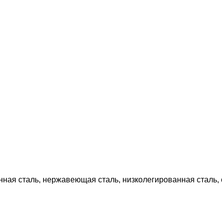
ная сталь, нержавеющая сталь, низколегированная сталь, о