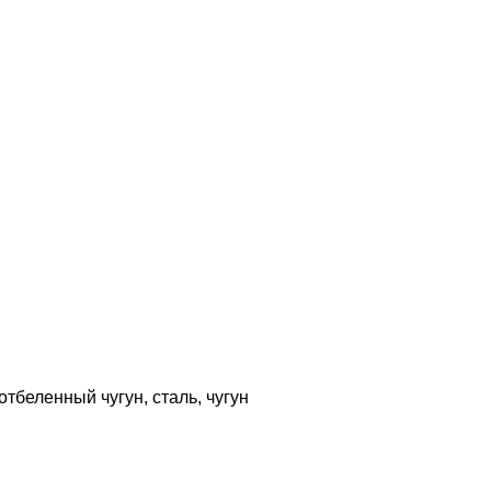
тбеленный чугун, сталь, чугун