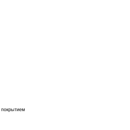
с покрытием